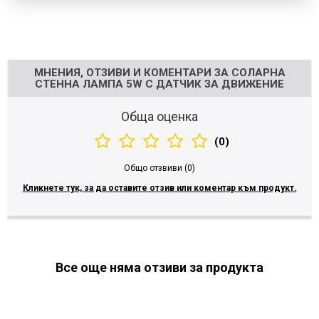
Напишете отзив
МНЕНИЯ, ОТЗИВИ И КОМЕНТАРИ ЗА СОЛАРНА
СТЕННА ЛАМПА 5W С ДАТЧИК ЗА ДВИЖЕНИЕ
Обща оценка
(0)
Общо отзвиви (0)
Кликнете тук, за да оставите отзив или коментар към продукт.
Все още няма отзиви за продукта