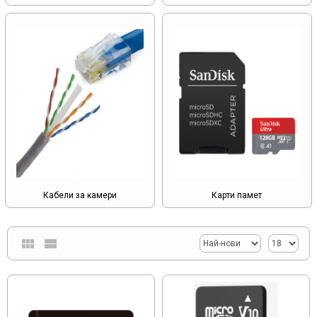
Кабели за камери
Карти памет