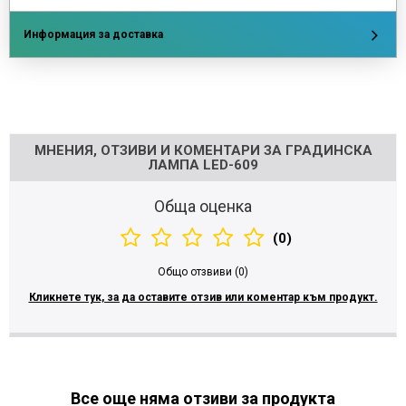
Информация за доставка
Напишете отзив
МНЕНИЯ, ОТЗИВИ И КОМЕНТАРИ ЗА ГРАДИНСКА
ЛАМПА LED-609
Обща оценка
(0)
Общо отзвиви (0)
Кликнете тук, за да оставите отзив или коментар към продукт.
Все още няма отзиви за продукта