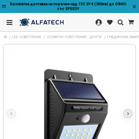
Безплатна доставка на поръчки над 153.39 € (300лв) до ОФИС
със SPEEDY
LED ОСВЕТЛЕНИЕ
СОЛАРНО ОСВЕТЛЕНИЕ - ДРУГИ
ГРАДИНСКА ЛАМПА