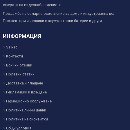
сферата на видеонаблюдението.
Продажба на соларно осветление за дома и индустриална цел.
Прожектори и челници с акумулаторни батерии и други.
ИНФОРМАЦИЯ
За нас
Контакти
Всички отзиви
Полезни статии
Доставка и плащане
Рекламации и връщане
Гаранционно обслужване
Политика лични данни
Политика на бисквитки
Общи условия