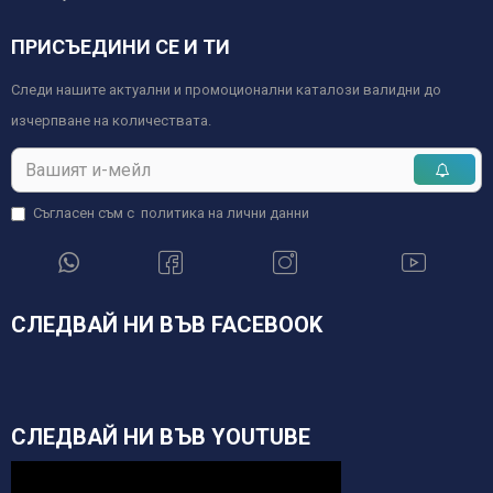
ПРИСЪЕДИНИ СЕ И ТИ
Следи нашите актуални и промоционални каталози валидни до
изчерпване на количествата.
Съгласен съм с
политика на лични данни
СЛЕДВАЙ НИ ВЪВ FACEBOOK
СЛЕДВАЙ НИ ВЪВ YOUTUBE