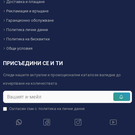
Доставка и плащане
Рекламации и връщане
Гаранционно обслужване
Политика лични данни
Политика на бисквитки
Общи условия
ПРИСЪЕДИНИ СЕ И ТИ
Следи нашите актуални и промоционални каталози валидни до
изчерпване на количествата.
Съгласен съм с
политика на лични данни