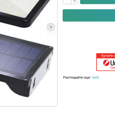
Разгледайте още:
testt