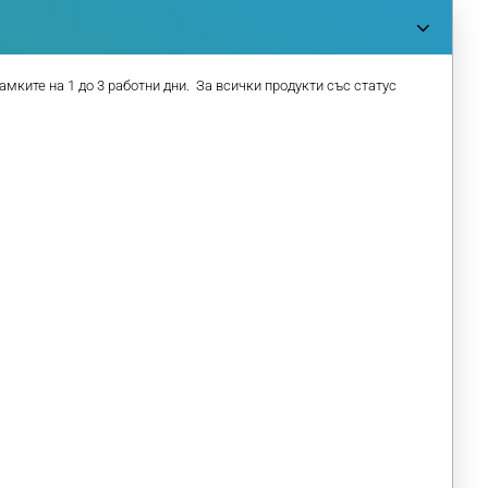
амките на 1 до 3 работни дни. За всички продукти със статус