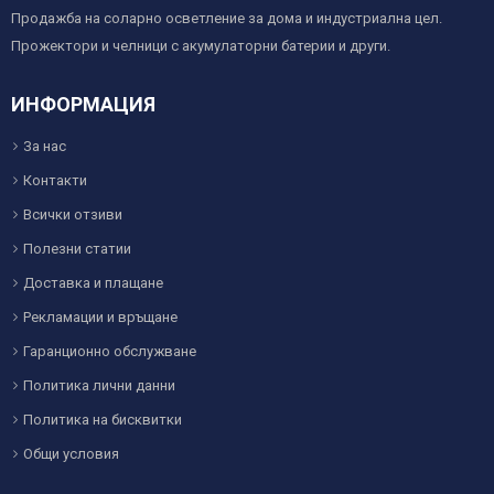
Продажба на соларно осветление за дома и индустриална цел.
Прожектори и челници с акумулаторни батерии и други.
ИНФОРМАЦИЯ
За нас
Контакти
Всички отзиви
Полезни статии
Доставка и плащане
Рекламации и връщане
Гаранционно обслужване
Политика лични данни
Политика на бисквитки
Общи условия