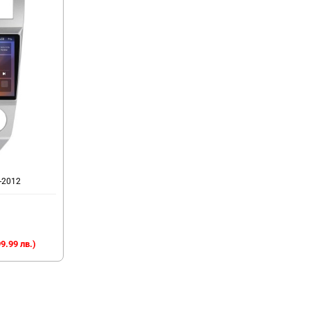
-2012
9.99 лв.)