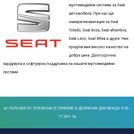
мултимедийни системи за Seat
автомобили. При нас ще
намеритенавигация за Seat
Toledo, Seat Ibiza, Seat alhambra,
Seat Leon, Seat Altea и други. Ние
предлагаме високо качество на
добра цена. Дългосрочна
хардуерна и софтуерна поддръжка на нашите мултимедийни
системи.
ПОРЪЧКИ ПО ТЕЛЕФОНА СЕ ПРИЕМАТ В ДЕЛНИЧНИ ДНИ МЕЖДУ 9:30 -
17:30Ч.