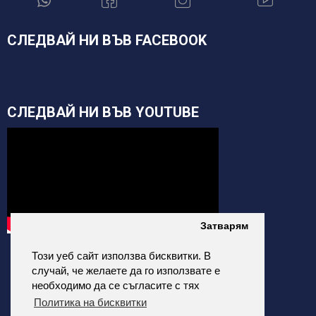
СЛЕДВАЙ НИ ВЪВ FACEBOOK
СЛЕДВАЙ НИ ВЪВ YOUTUBE
Затварям
Този уеб сайт използва бисквитки. В
случай, че желаете да го използвате е
необходимо да се съгласите с тях
Политика на бисквитки