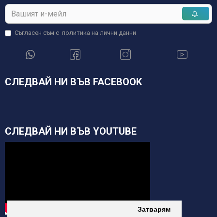
Съгласен съм с
политика на лични данни
СЛЕДВАЙ НИ ВЪВ FACEBOOK
СЛЕДВАЙ НИ ВЪВ YOUTUBE
Затварям