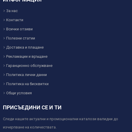
За нас
Контакти
Всички отзиви
Полезни статии
Доставка и плащане
Рекламации и връщане
Гаранционно обслужване
Политика лични данни
Политика на бисквитки
Общи условия
ПРИСЪЕДИНИ СЕ И ТИ
Следи нашите актуални и промоционални каталози валидни до
изчерпване на количествата.