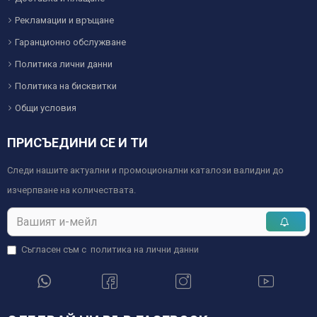
Рекламации и връщане
Гаранционно обслужване
Политика лични данни
Политика на бисквитки
Общи условия
ПРИСЪЕДИНИ СЕ И ТИ
Следи нашите актуални и промоционални каталози валидни до
изчерпване на количествата.
Съгласен съм с
политика на лични данни