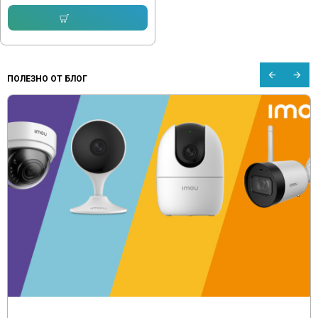
Купи
ПОЛЕЗНО ОТ БЛОГ