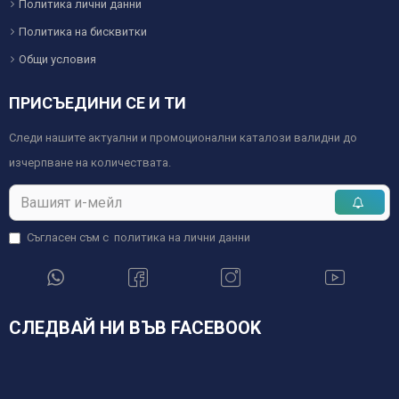
Политика лични данни
Политика на бисквитки
Общи условия
ПРИСЪЕДИНИ СЕ И ТИ
Следи нашите актуални и промоционални каталози валидни до
изчерпване на количествата.
Съгласен съм с
политика на лични данни
СЛЕДВАЙ НИ ВЪВ FACEBOOK