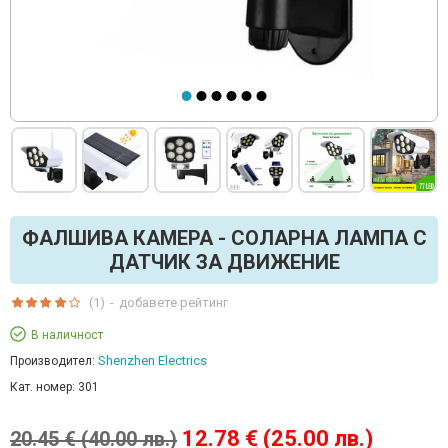
ФАЛШИВА КАМЕРА - СОЛАРНА ЛАМПА С
ДАТЧИК ЗА ДВИЖЕНИЕ
(1)
-
добавете рейтинг
В наличност
Shenzhen Electrics
Производител:
Кат. номер:
301
12.78 € (25.00 лв.)
20.45 € (40.00 лв.)