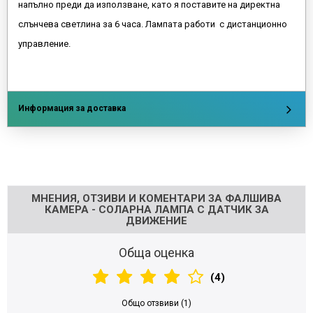
напълно преди да използване, като я поставите на директна
слънчева светлина за 6 часа. Лампата работи с дистанционно
управление.
Информация за доставка
Напишете отзив
МНЕНИЯ, ОТЗИВИ И КОМЕНТАРИ ЗА ФАЛШИВА
КАМЕРА - СОЛАРНА ЛАМПА С ДАТЧИК ЗА
ДВИЖЕНИЕ
Обща оценка
(4)
Общо отзвиви (1)