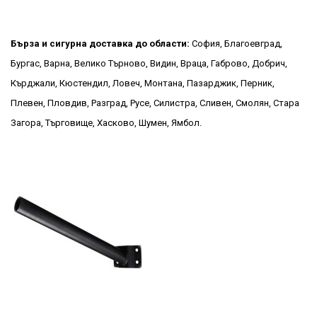
Бърза и сигурна доставка до области:
София, Благоевград,
Бургас, Варна, Велико Търново, Видин, Враца, Габрово, Добрич,
Кърджали, Кюстендил, Ловеч, Монтана, Пазарджик, Перник,
Плевен, Пловдив, Разград, Русе, Силистра, Сливен, Смолян, Стара
Загора, Търговище, Хасково, Шумен, Ямбол.