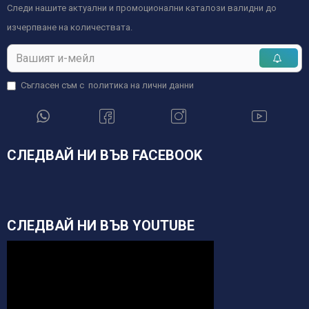
Следи нашите актуални и промоционални каталози валидни до
изчерпване на количествата.
Съгласен съм с
политика на лични данни
СЛЕДВАЙ НИ ВЪВ FACEBOOK
СЛЕДВАЙ НИ ВЪВ YOUTUBE