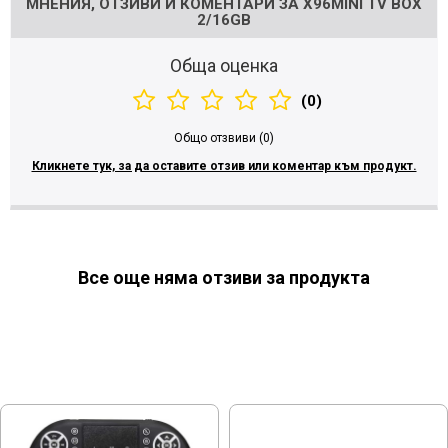
МНЕНИЯ, ОТЗИВИ И КОМЕНТАРИ ЗА X96MINI TV BOX
2/16GB
Обща оценка
(0)
Общо отзвиви (0)
Кликнете тук, за да оставите отзив или коментар към продукт.
Все още няма отзиви за продукта
МОЖЕ ДА ХАРЕСАТЕ ОЩЕ