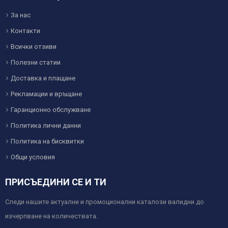
За нас
Контакти
Всички отзиви
Полезни статии
Доставка и плащане
Рекламации и връщане
Гаранционно обслужване
Политика лични данни
Политика на бисквитки
Общи условия
ПРИСЪЕДИНИ СЕ И ТИ
Следи нашите актуални и промоционални каталози валидни до
изчерпване на количествата.