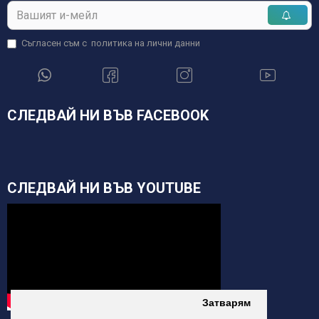
Съгласен съм с
политика на лични данни
СЛЕДВАЙ НИ ВЪВ FACEBOOK
СЛЕДВАЙ НИ ВЪВ YOUTUBE
Затварям