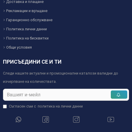
Доставка и плащане
Рекламации и връщане
Гаранционно обслужване
Политика лични данни
Политика на бисквитки
Общи условия
ПРИСЪЕДИНИ СЕ И ТИ
Следи нашите актуални и промоционални каталози валидни до
изчерпване на количествата.
Съгласен съм с
политика на лични данни