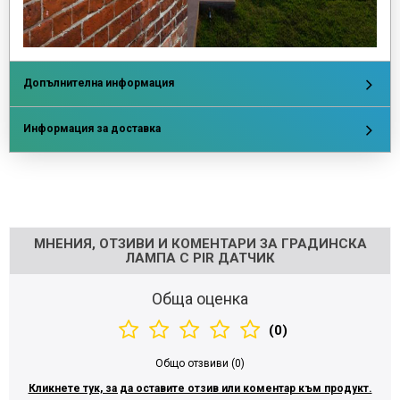
Допълнителна информация
Информация за доставка
Напишете отзив
МНЕНИЯ, ОТЗИВИ И КОМЕНТАРИ ЗА ГРАДИНСКА
ЛАМПА С PIR ДАТЧИК
Обща оценка
(0)
Общо отзвиви (0)
Кликнете тук, за да оставите отзив или коментар към продукт.