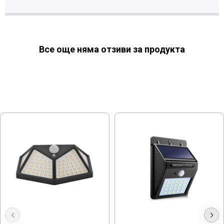
Все още няма отзиви за продукта
МОЖЕ ДА ХАРЕСАТЕ ОЩЕ