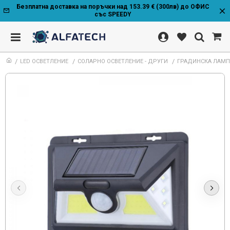
Безплатна доставка на поръчки над 153.39 € (300лв) до ОФИС
със SPEEDY
LED ОСВЕТЛЕНИЕ
СОЛАРНО ОСВЕТЛЕНИЕ - ДРУГИ
ГРАДИНСКА ЛАМПА