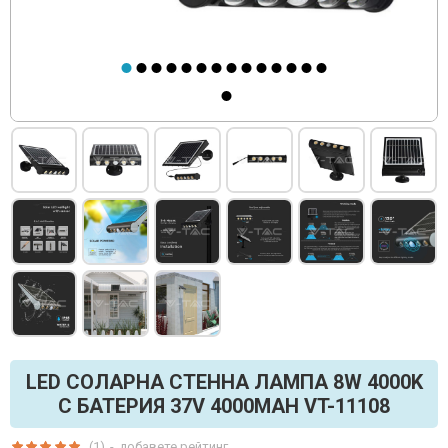
LED СОЛАРНА СТЕННА ЛАМПА 8W 4000K
С БАТЕРИЯ 37V 4000MAH VT-11108
(1)
-
добавете рейтинг