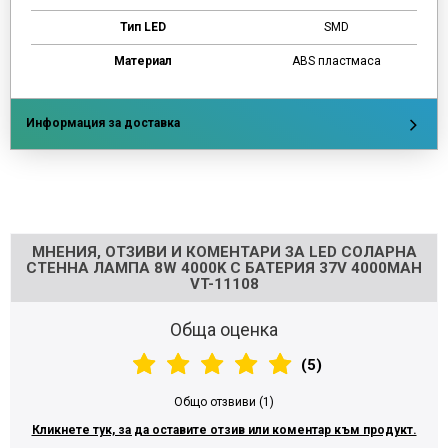
Тип LED
SMD
Материал
ABS пластмаса
Информация за доставка
Напишете отзив
МНЕНИЯ, ОТЗИВИ И КОМЕНТАРИ ЗА LED СОЛАРНА
СТЕННА ЛАМПА 8W 4000K С БАТЕРИЯ 37V 4000MAH
VT-11108
Обща оценка
(5)
Общо отзвиви (1)
Кликнете тук, за да оставите отзив или коментар към продукт.