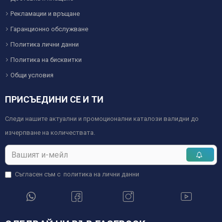
Рекламации и връщане
Гаранционно обслужване
Политика лични данни
Политика на бисквитки
Общи условия
ПРИСЪЕДИНИ СЕ И ТИ
Следи нашите актуални и промоционални каталози валидни до
изчерпване на количествата.
Съгласен съм с
политика на лични данни