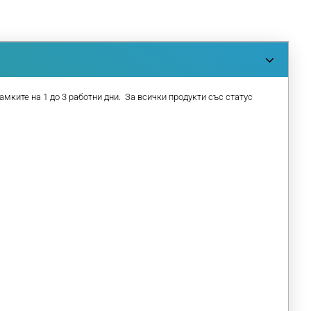
амките на 1 до 3 работни дни. За всички продукти със статус