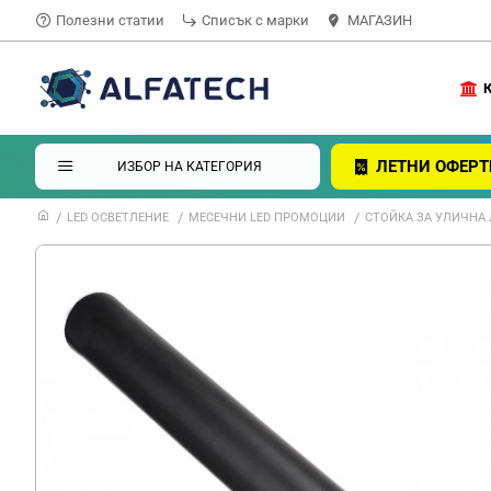
Полезни статии
Списък с марки
МАГАЗИН
ЛЕТНИ ОФЕРТ
ИЗБОР НА КАТЕГОРИЯ
LED ОСВЕТЛЕНИЕ
МЕСЕЧНИ LED ПРОМОЦИИ
СТОЙКА ЗА УЛИЧНА