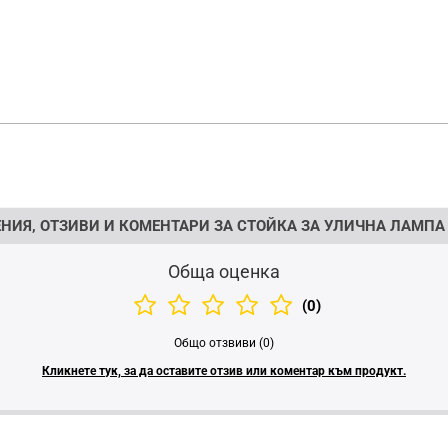
НИЯ, ОТЗИВИ И КОМЕНТАРИ ЗА СТОЙКА ЗА УЛИЧНА ЛАМПА
Обща оценка
(0)
Общо отзвиви (0)
Кликнете тук, за да оставите отзив или коментар към продукт.