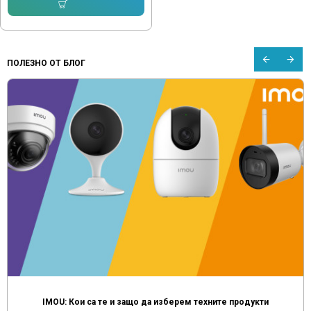
Купи
ПОЛЕЗНО ОТ БЛОГ
IMOU: Кои са те и защо да изберем техните продукти