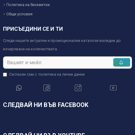
Политика на бисквитки
Общи условия
ПРИСЪЕДИНИ СЕ И ТИ
Следи нашите актуални и промоционални каталози валидни до
изчерпване на количествата.
Съгласен съм с
политика на лични данни
СЛЕДВАЙ НИ ВЪВ FACEBOOK