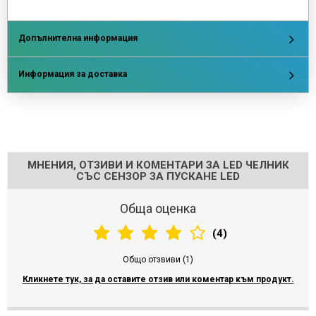
Допълнителна информация
Информация за доставка
Напишете отзив
МНЕНИЯ, ОТЗИВИ И КОМЕНТАРИ ЗА LED ЧЕЛНИК
СЪС СЕНЗОР ЗА ПУСКАНЕ LED
Обща оценка
(4)
Общо отзвиви (1)
Кликнете тук, за да оставите отзив или коментар към продукт.