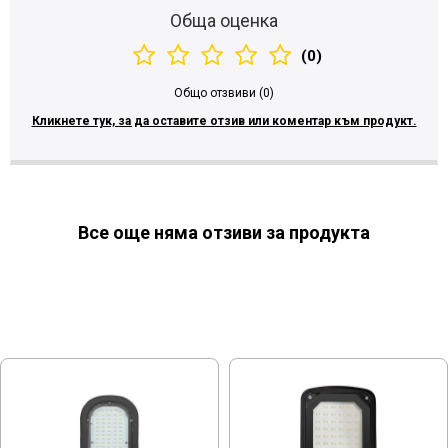
Обща оценка
(0)
Общо отзвиви (0)
Кликнете тук, за да оставите отзив или коментар към продукт.
Все още няма отзиви за продукта
МОЖЕ ДА ХАРЕСАТЕ ОЩЕ