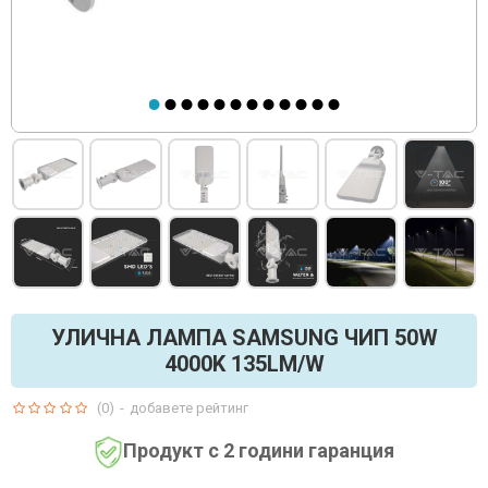
УЛИЧНА ЛАМПА SAMSUNG ЧИП 50W
4000K 135LM/W
(0)
-
добавете рейтинг
Продукт с 2 години гаранция