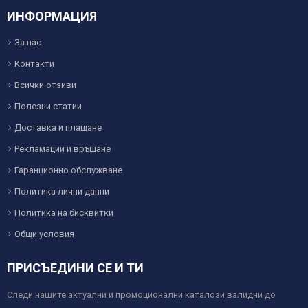
ИНФОРМАЦИЯ
За нас
Контакти
Всички отзиви
Полезни статии
Доставка и плащане
Рекламации и връщане
Гаранционно обслужване
Политика лични данни
Политика на бисквитки
Общи условия
ПРИСЪЕДИНИ СЕ И ТИ
Следи нашите актуални и промоционални каталози валидни до