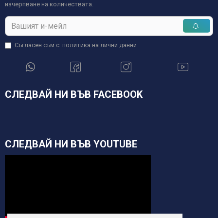
изчерпване на количествата.
Съгласен съм с
политика на лични данни
СЛЕДВАЙ НИ ВЪВ FACEBOOK
СЛЕДВАЙ НИ ВЪВ YOUTUBE