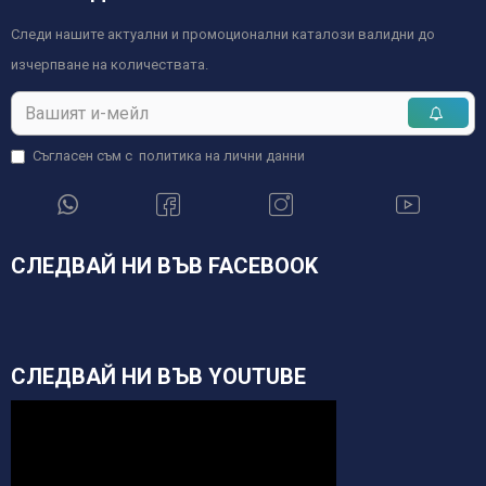
Следи нашите актуални и промоционални каталози валидни до
изчерпване на количествата.
Съгласен съм с
политика на лични данни
СЛЕДВАЙ НИ ВЪВ FACEBOOK
СЛЕДВАЙ НИ ВЪВ YOUTUBE