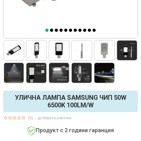
УЛИЧНА ЛАМПА SAMSUNG ЧИП 50W
6500K 100LM/W
(0)
-
добавете рейтинг
Продукт с 2 години гаранция