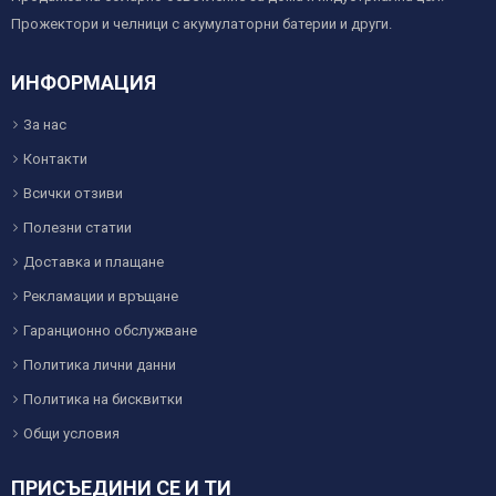
Прожектори и челници с акумулаторни батерии и други.
ИНФОРМАЦИЯ
За нас
Контакти
Всички отзиви
Полезни статии
Доставка и плащане
Рекламации и връщане
Гаранционно обслужване
Политика лични данни
Политика на бисквитки
Общи условия
ПРИСЪЕДИНИ СЕ И ТИ