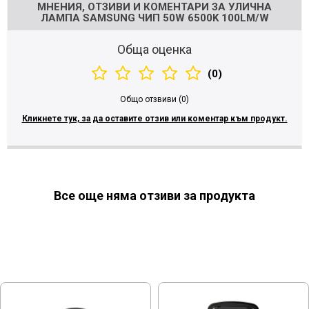
МНЕНИЯ, ОТЗИВИ И КОМЕНТАРИ ЗА УЛИЧНА
ЛАМПА SAMSUNG ЧИП 50W 6500K 100LM/W
Обща оценка
(0)
Общо отзвиви (0)
Кликнете тук, за да оставите отзив или коментар към продукт.
Все още няма отзиви за продукта
МОЖЕ ДА ХАРЕСАТЕ ОЩЕ