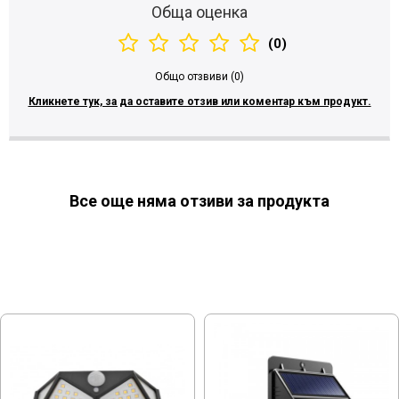
Обща оценка
(0)
Общо отзвиви (0)
Кликнете тук, за да оставите отзив или коментар към продукт.
Все още няма отзиви за продукта
МОЖЕ ДА ХАРЕСАТЕ ОЩЕ