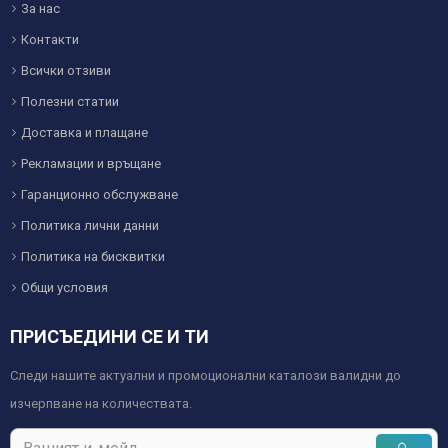
За нас
Контакти
Всички отзиви
Полезни статии
Доставка и плащане
Рекламации и връщане
Гаранционно обслужване
Политика лични данни
Политика на бисквитки
Общи условия
ПРИСЪЕДИНИ СЕ И ТИ
Следи нашите актуални и промоционални каталози валидни до
изчерпване на количествата.