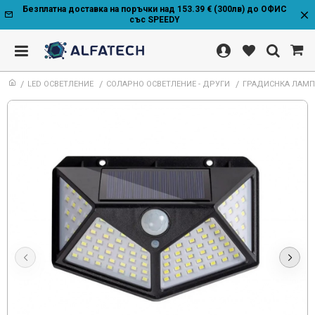
Безплатна доставка на поръчки над 153.39 € (300лв) до ОФИС
със SPEEDY
LED ОСВЕТЛЕНИЕ
СОЛАРНО ОСВЕТЛЕНИЕ - ДРУГИ
ГРАДИСНКА ЛАМПА