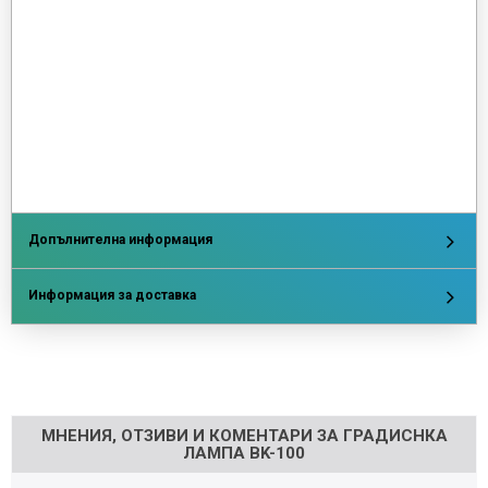
Допълнителна информация
Информация за доставка
Напишете отзив
МНЕНИЯ, ОТЗИВИ И КОМЕНТАРИ ЗА ГРАДИСНКА
ЛАМПА BK-100