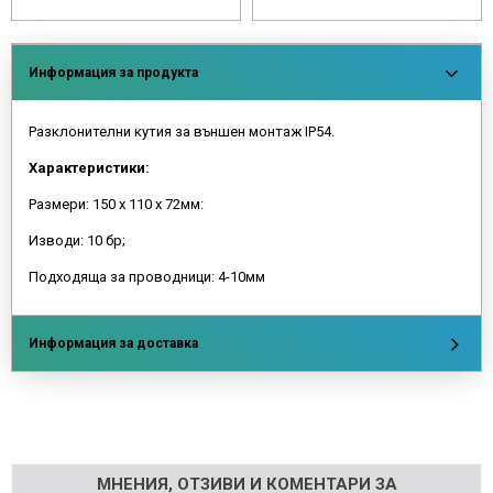
Информация за продукта
Разклонителни кутия за външен монтаж IP54.
Характеристики:
Размери: 150 х 110 х 72мм:
Изводи: 10 бр;
Подходяща за проводници: 4-10мм
Информация за доставка
Напишете отзив
МНЕНИЯ, ОТЗИВИ И КОМЕНТАРИ ЗА