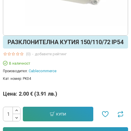
РАЗКЛОНИТЕЛНА КУТИЯ 150/110/72 IP54
(0)
-
добавете рейтинг
В наличност
Cablecommerce
Производител:
Кат. номер:
PK04
Цена:
2.00 € (3.91 лв.)
КУПИ