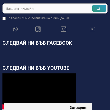
Съгласен съм с
политика на лични данни
СЛЕДВАЙ НИ ВЪВ FACEBOOK
СЛЕДВАЙ НИ ВЪВ YOUTUBE
Затварям