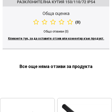
РАЗКЛОНИТЕЛНА КУТИЯ 150/110/72 IP54
Обща оценка
(0)
Общо отзвиви (0)
Кликнете тук, за да оставите отзив или коментар към продукт.
Все още няма отзиви за продукта
МОЖЕ ДА ХАРЕСАТЕ ОЩЕ