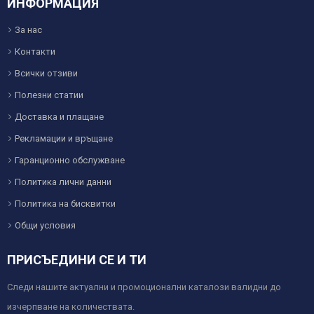
ИНФОРМАЦИЯ
За нас
Контакти
Всички отзиви
Полезни статии
Доставка и плащане
Рекламации и връщане
Гаранционно обслужване
Политика лични данни
Политика на бисквитки
Общи условия
ПРИСЪЕДИНИ СЕ И ТИ
Следи нашите актуални и промоционални каталози валидни до
изчерпване на количествата.