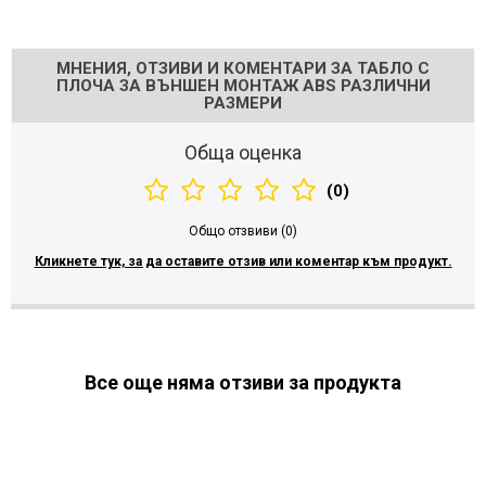
Напишете отзив
МНЕНИЯ, ОТЗИВИ И КОМЕНТАРИ ЗА ТАБЛО С
ПЛОЧА ЗА ВЪНШЕН МОНТАЖ ABS РАЗЛИЧНИ
РАЗМЕРИ
Обща оценка
(0)
Общо отзвиви (0)
Кликнете тук, за да оставите отзив или коментар към продукт.
Все още няма отзиви за продукта