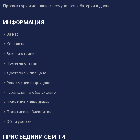
Прожектори и челници с акумулаторни батерии и други.
ИНФОРМАЦИЯ
За нас
Контакти
Всички отзиви
Полезни статии
Доставка и плащане
Рекламации и връщане
Гаранционно обслужване
Политика лични данни
Политика на бисквитки
Общи условия
ПРИСЪЕДИНИ СЕ И ТИ