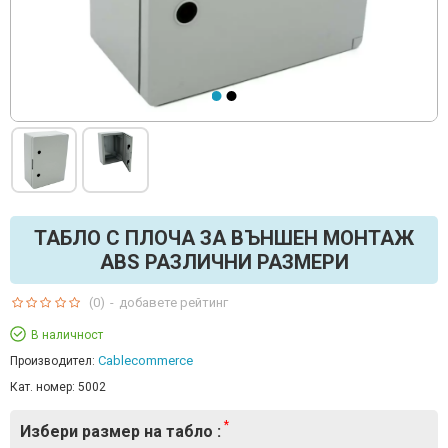
ТАБЛО С ПЛОЧА ЗА ВЪНШЕН МОНТАЖ
ABS РАЗЛИЧНИ РАЗМЕРИ
(0)
-
добавете рейтинг
В наличност
Cablecommerce
Производител:
Кат. номер:
5002
Избери размер на табло :