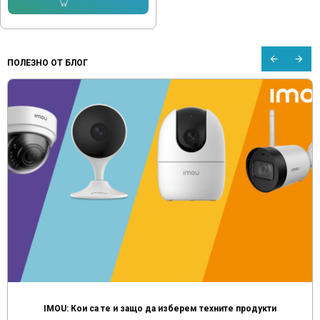
Купи
ПОЛЕЗНО ОТ БЛОГ
IMOU: Кои са те и защо да изберем техните продукти