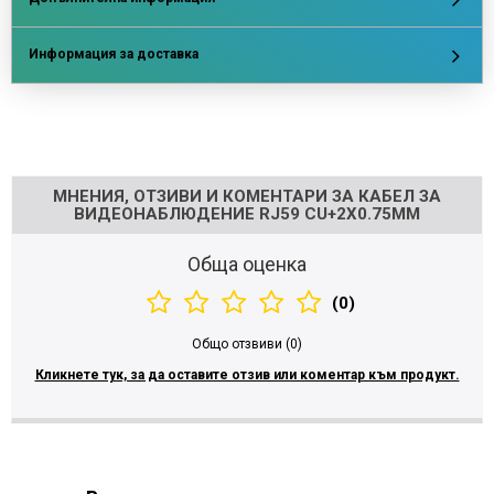
Информация за доставка
Напишете отзив
МНЕНИЯ, ОТЗИВИ И КОМЕНТАРИ ЗА КАБЕЛ ЗА
ВИДЕОНАБЛЮДЕНИЕ RJ59 CU+2X0.75MM
Обща оценка
(0)
Общо отзвиви (0)
Кликнете тук, за да оставите отзив или коментар към продукт.