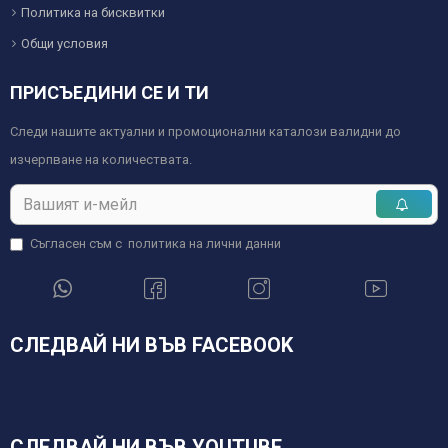
Политика на бисквитки
Общи условия
ПРИСЪЕДИНИ СЕ И ТИ
Следи нашите актуални и промоционални каталози валидни до
изчерпване на количествата.
Съгласен съм с
политика на лични данни
СЛЕДВАЙ НИ ВЪВ FACEBOOK
СЛЕДВАЙ НИ ВЪВ YOUTUBE