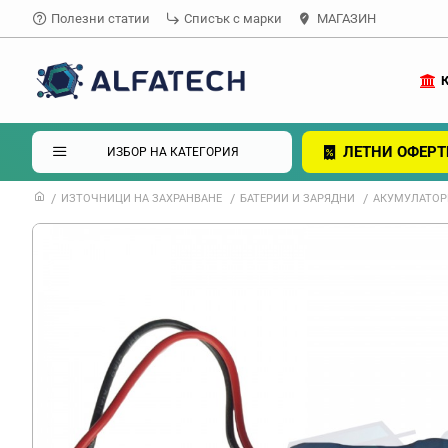
Полезни статии
Списък с марки
МАГАЗИН
ЛЕТНИ ОФЕРТ
ИЗБОР НА КАТЕГОРИЯ
ИЗТОЧНИЦИ НА ЗАХРАНВАНЕ
БАТЕРИИ И ЗАРЯДНИ
АКУМУЛАТОРН