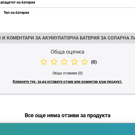
апацитет на батерия
Тип на батерия
 И КОМЕНТАРИ ЗА АКУМУЛАТОРНА БАТЕРИЯ ЗА СОЛАРНА ЛА
Обща оценка
(0)
Общо отзвиви (0)
Кликнете тук, за да оставите отзив или коментар към продукт.
Все още няма отзиви за продукта