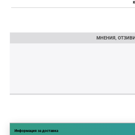
К
Напишете отзив
МНЕНИЯ, ОТЗИВИ
Информация за доставка