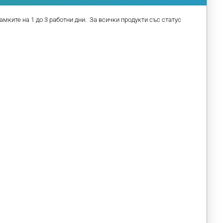
амките на 1 до 3 работни дни. За всички продукти със статус