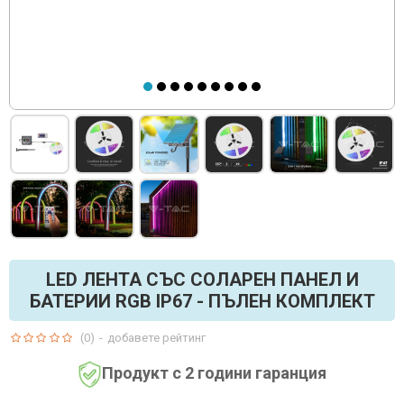
LED ЛЕНТА СЪС СОЛАРЕН ПАНЕЛ И
БАТЕРИИ RGB IP67 - ПЪЛЕН КОМПЛЕКТ
(0)
-
добавете рейтинг
Продукт с 2 години гаранция