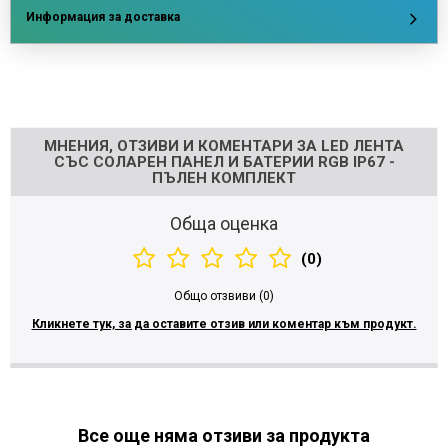
Информация за доставка
Напишете отзив
МНЕНИЯ, ОТЗИВИ И КОМЕНТАРИ ЗА LED ЛЕНТА
СЪС СОЛАРЕН ПАНЕЛ И БАТЕРИИ RGB IP67 -
ПЪЛЕН КОМПЛЕКТ
Обща оценка
(0)
Общо отзвиви (0)
Кликнете тук, за да оставите отзив или коментар към продукт.
Все още няма отзиви за продукта