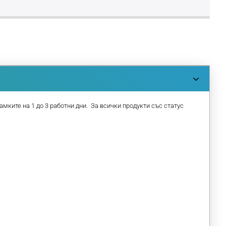
амките на 1 до 3 работни дни. За всички продукти със статус