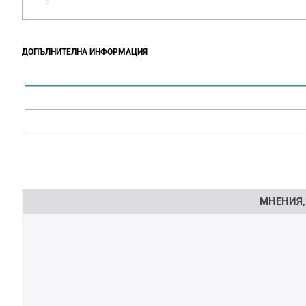
ДОПЪЛНИТЕЛНА ИНФОРМАЦИЯ
Напишете отзив
МНЕНИЯ,