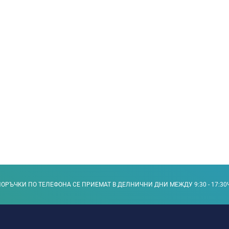
ОРЪЧКИ ПО ТЕЛЕФОНА СЕ ПРИЕМАТ В ДЕЛНИЧНИ ДНИ МЕЖДУ 9:30 - 17:30