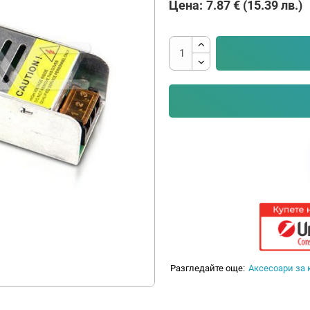
Цена:
7.87 € (15.39 лв.)
Разгледайте още:
Аксесоари за