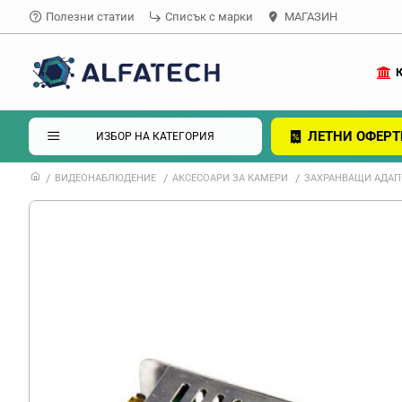
Полезни статии
Списък с марки
МАГАЗИН
ЛЕТНИ ОФЕРТ
ИЗБОР НА КАТЕГОРИЯ
ВИДЕОНАБЛЮДЕНИЕ
АКСЕСОАРИ ЗА КАМЕРИ
ЗАХРАНВАЩИ АДАП