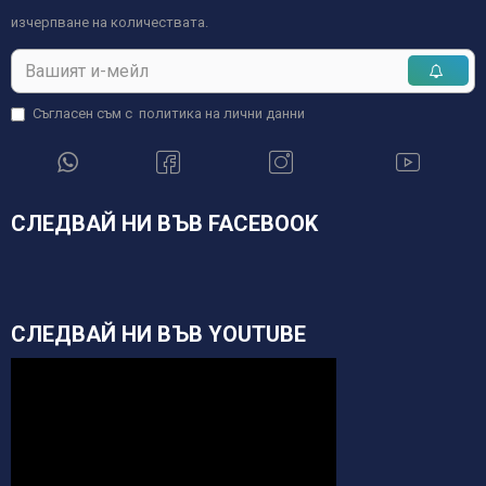
изчерпване на количествата.
Съгласен съм с
политика на лични данни
СЛЕДВАЙ НИ ВЪВ FACEBOOK
СЛЕДВАЙ НИ ВЪВ YOUTUBE