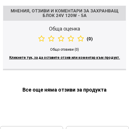
МНЕНИЯ, ОТЗИВИ И КОМЕНТАРИ ЗА ЗАХРАНВАЩ
БЛОК 24V 120W - 5A
Обща оценка
(0)
Общо отзвиви (0)
Кликнете тук, за да оставите отзив или коментар към продукт.
Все още няма отзиви за продукта
МОЖЕ ДА ХАРЕСАТЕ ОЩЕ