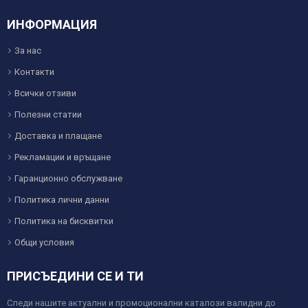
ИНФОРМАЦИЯ
За нас
Контакти
Всички отзиви
Полезни статии
Доставка и плащане
Рекламации и връщане
Гаранционно обслужване
Политика лични данни
Политика на бисквитки
Общи условия
ПРИСЪЕДИНИ СЕ И ТИ
Следи нашите актуални и промоционални каталози валидни до