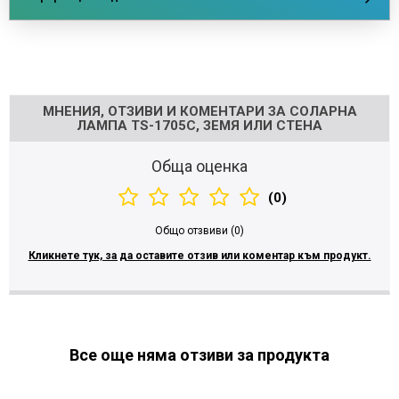
Напишете отзив
МНЕНИЯ, ОТЗИВИ И КОМЕНТАРИ ЗА СОЛАРНА
ЛАМПА TS-1705C, ЗЕМЯ ИЛИ СТЕНА
Обща оценка
(0)
Общо отзвиви (0)
Кликнете тук, за да оставите отзив или коментар към продукт.
Все още няма отзиви за продукта