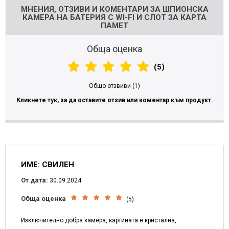
МНЕНИЯ, ОТЗИВИ И КОМЕНТАРИ ЗА ШПИОНСКА
КАМЕРА НА БАТЕРИЯ С WI-FI И СЛОТ ЗА КАРТА
ПАМЕТ
Обща оценка
(5)
Общо отзвиви (1)
Кликнете тук, за да оставите отзив или коментар към продукт.
ИМЕ: СВИЛЕН
От дата:
30.09.2024
Обща оценка
(5)
Изключително добра камера, картината е кристална,