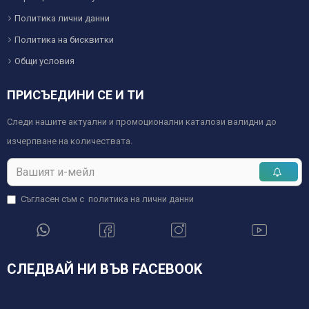
Политика лични данни
Политика на бисквитки
Общи условия
ПРИСЪЕДИНИ СЕ И ТИ
Следи нашите актуални и промоционални каталози валидни до
изчерпване на количествата.
Съгласен съм с
политика на лични данни
СЛЕДВАЙ НИ ВЪВ FACEBOOK