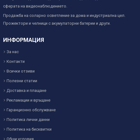
сферата на видеонаблюдението.
Продажба на соларно осветление за дома и индустриална цел.
Прожектори и челници с акумулаторни батерии и други.
ИНФОРМАЦИЯ
За нас
Контакти
Всички отзиви
Полезни статии
Доставка и плащане
Рекламации и връщане
Гаранционно обслужване
Политика лични данни
Политика на бисквитки
Общи условия