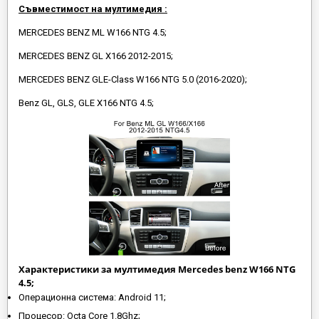
Съвместимост на мултимедия :
MERCEDES BENZ ML W166 NTG 4.5;
MERCEDES BENZ GL X166 2012-2015;
MERCEDES BENZ GLE-Class W166 NTG 5.0 (2016-2020);
Benz GL, GLS, GLE X166 NTG 4.5;
Характеристики за мултимедия Mercedes benz W166 NTG
4.5;
Операционна система: Android 11;
Процесор: Octa Core 1.8Ghz;