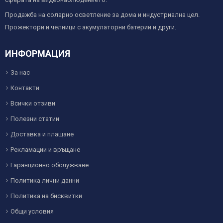
Продажба на соларно осветление за дома и индустриална цел.
Прожектори и челници с акумулаторни батерии и други.
ИНФОРМАЦИЯ
За нас
Контакти
Всички отзиви
Полезни статии
Доставка и плащане
Рекламации и връщане
Гаранционно обслужване
Политика лични данни
Политика на бисквитки
Общи условия