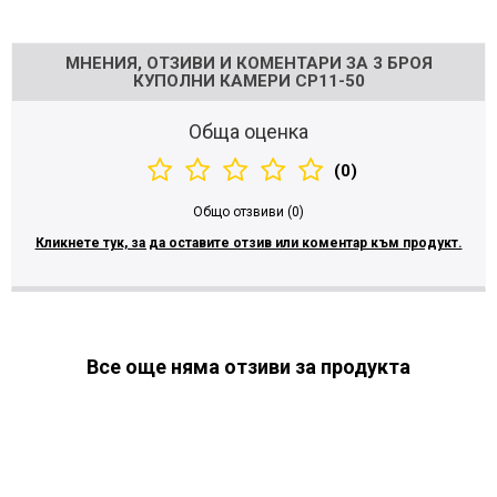
Напишете отзив
МНЕНИЯ, ОТЗИВИ И КОМЕНТАРИ ЗА 3 БРОЯ
КУПОЛНИ КАМЕРИ CP11-50
Обща оценка
(0)
Общо отзвиви (0)
Кликнете тук, за да оставите отзив или коментар към продукт.
Все още няма отзиви за продукта
МОЖЕ ДА ХАРЕСАТЕ ОЩЕ