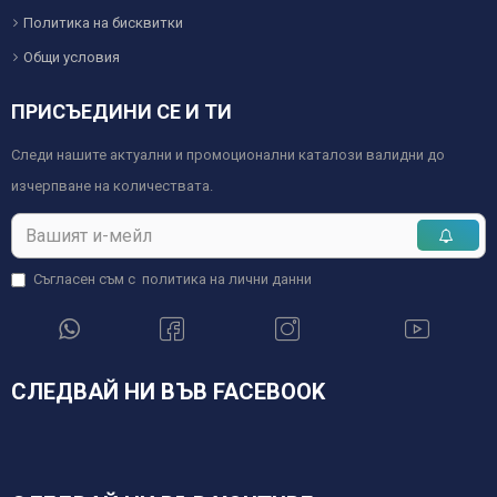
Политика на бисквитки
Общи условия
ПРИСЪЕДИНИ СЕ И ТИ
Следи нашите актуални и промоционални каталози валидни до
изчерпване на количествата.
Съгласен съм с
политика на лични данни
СЛЕДВАЙ НИ ВЪВ FACEBOOK