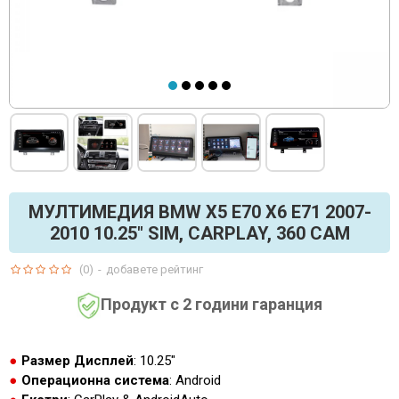
МУЛТИМЕДИЯ BMW X5 E70 X6 E71 2007-
2010 10.25" SIM, CARPLAY, 360 CAM
(0)
-
добавете рейтинг
Продукт с 2 години гаранция
Размер Дисплей
: 10.25"
Операционна система
: Android