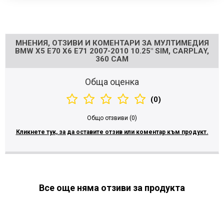
Напишете отзив
МНЕНИЯ, ОТЗИВИ И КОМЕНТАРИ ЗА МУЛТИМЕДИЯ
BMW X5 E70 X6 E71 2007-2010 10.25" SIM, CARPLAY,
360 CAM
Обща оценка
(0)
Общо отзвиви (0)
Кликнете тук, за да оставите отзив или коментар към продукт.
Все още няма отзиви за продукта