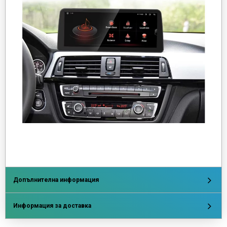
Допълнителна информация
Информация за доставка