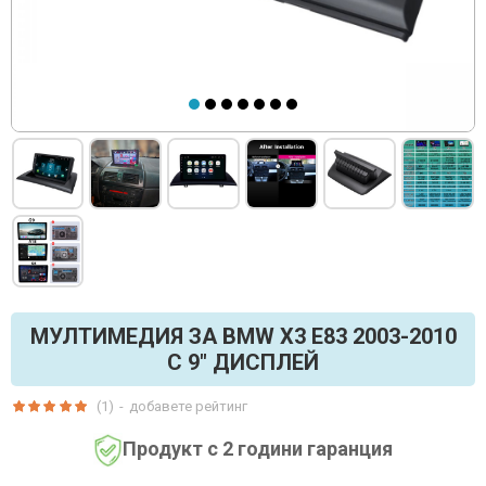
МУЛТИМЕДИЯ ЗА BMW X3 E83 2003-2010
С 9" ДИСПЛЕЙ
(1)
-
добавете рейтинг
Продукт с 2 години гаранция