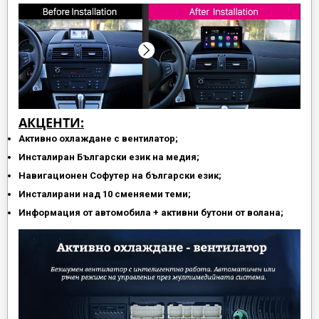
АКЦЕНТИ:
Активно охлаждане с вентилатор;
Инсталиран Български език на медия;
Навигационен Софутер на български език;
Инсталирани над 10 сменяеми теми;
Информация от автомобила + активни бутони от волана;