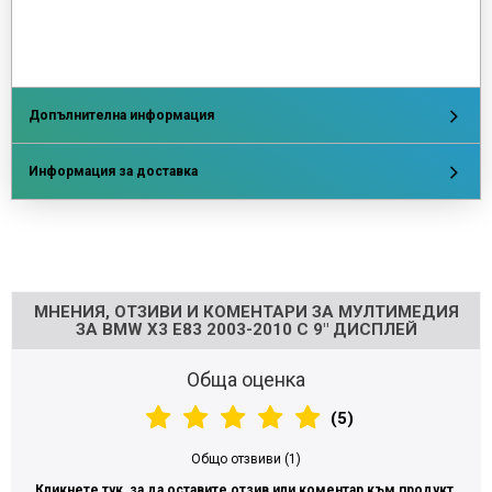
Допълнителна информация
Информация за доставка
Напишете отзив
МНЕНИЯ, ОТЗИВИ И КОМЕНТАРИ ЗА МУЛТИМЕДИЯ
ЗА BMW X3 E83 2003-2010 С 9" ДИСПЛЕЙ
Обща оценка
(5)
Общо отзвиви (1)
Кликнете тук, за да оставите отзив или коментар към продукт.