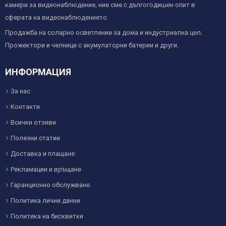
камери за видеонаблюдение, ние сме с дългогодишен опит в
сферата на видеонаблюдението.
Продажба на соларно осветление за дома и индустриална цел.
Прожектори и челници с акумулаторни батерии и други.
ИНФОРМАЦИЯ
За нас
Контакти
Всички отзиви
Полезни статии
Доставка и плащане
Рекламации и връщане
Гаранционно обслужване
Политика лични данни
Политика на бисквитки