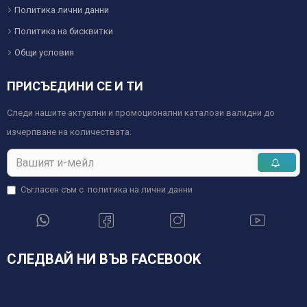
Политика лични данни
Политика на бисквитки
Общи условия
ПРИСЪЕДИНИ СЕ И ТИ
Следи нашите актуални и промоционални каталози валидни до
изчерпване на количествата.
Съгласен съм с
политика на лични данни
СЛЕДВАЙ НИ ВЪВ FACEBOOK