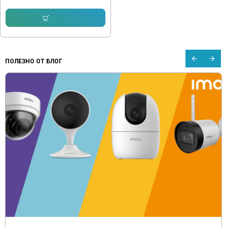
Купи
ПОЛЕЗНО ОТ БЛОГ