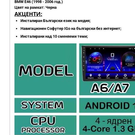
BMW E46 (1998 - 2006 год.)
Цвят на рамкат: Черна
АКЦЕНТИ:
Инсталиран Български език на медия;
Навигационен Софутер IGo на български без интернет;
Инсталирани над 10 сменяеми теми;