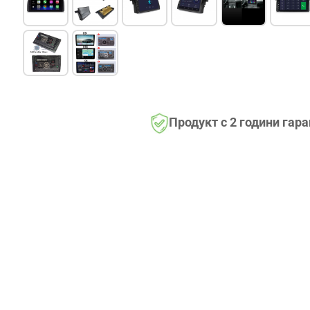
Продукт с 2 години гар