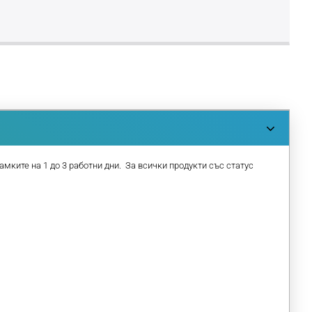
амките на 1 до 3 работни дни. За всички продукти със статус