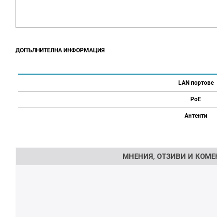
ДОПЪЛНИТЕЛНА ИНФОРМАЦИЯ
LAN портове
PoE
Антенти
Напишете отзив
МНЕНИЯ, ОТЗИВИ И КОМЕ