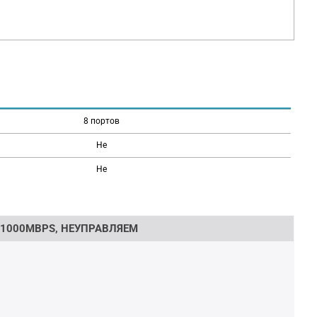
8 портов
Не
Не
/1000MBPS, НЕУПРАВЛЯЕМ