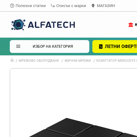
Полезни статии
Списък с марки
МАГАЗИН
ЛЕТНИ ОФЕРТ
ИЗБОР НА КАТЕГОРИЯ
МРЕЖОВО ОБОРУДВАНЕ
ЖИЧНИ МРЕЖИ
КОМУТАТОР MERCUSYS M