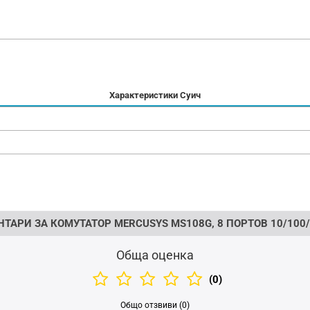
Характеристики Суич
НТАРИ ЗА КОМУТАТОР MERCUSYS MS108G, 8 ПОРТОВ 10/100
Обща оценка
(0)
Общо отзвиви (0)