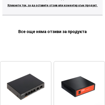
Кликнете тук, за да оставите отзив или коментар към продукт.
Все още няма отзиви за продукта
МОЖЕ ДА ХАРЕСАТЕ ОЩЕ