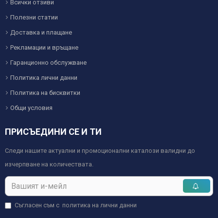
Всички отзиви
Полезни статии
Доставка и плащане
Рекламации и връщане
Гаранционно обслужване
Политика лични данни
Политика на бисквитки
Общи условия
ПРИСЪЕДИНИ СЕ И ТИ
Следи нашите актуални и промоционални каталози валидни до
изчерпване на количествата.
Съгласен съм с
политика на лични данни