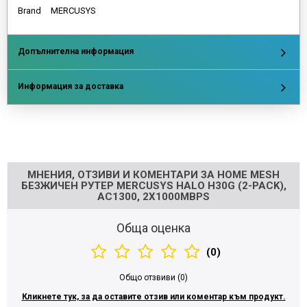
Brand
MERCUSYS
Допълнителна информация
Информация за доставка
Напишете отзив
МНЕНИЯ, ОТЗИВИ И КОМЕНТАРИ ЗА HOME MESH
БЕЗЖИЧЕН РУТЕР MERCUSYS HALO H30G (2-PACK),
AC1300, 2X1000MBPS
Обща оценка
(0)
Общо отзвиви (0)
Кликнете тук, за да оставите отзив или коментар към продукт.