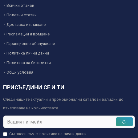
Всички отзиви
Полезни статии
Доставка и плащане
Рекламации и връщане
Гаранционно обслужване
Политика лични данни
Политика на бисквитки
Общи условия
ПРИСЪЕДИНИ СЕ И ТИ
Следи нашите актуални и промоционални каталози валидни до
изчерпване на количествата.
Съгласен съм с
политика на лични данни