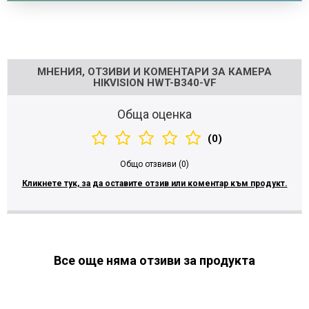
Напишете отзив
МНЕНИЯ, ОТЗИВИ И КОМЕНТАРИ ЗА КАМЕРА
HIKVISION HWT-B340-VF
Обща оценка
(0)
Общо отзвиви (0)
Кликнете тук, за да оставите отзив или коментар към продукт.
Все още няма отзиви за продукта