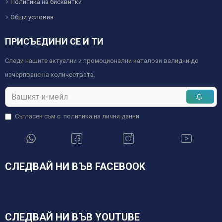
Политика на бисквитки
Общи условия
ПРИСЪЕДИНИ СЕ И ТИ
Следи нашите актуални и промоционални каталози валидни до
изчерпване на количествата.
Съгласен съм с
политика на лични данни
СЛЕДВАЙ НИ ВЪВ FACEBOOK
СЛЕДВАЙ НИ ВЪВ YOUTUBE