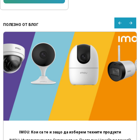
ПОЛЕЗНО ОТ БЛОГ
IMOU: Кои са те и защо да изберем техните продукти