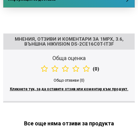
Напишете отзив
МНЕНИЯ, ОТЗИВИ И КОМЕНТАРИ ЗА 1MPX, 3.6,
ВЪНШНА HIKVISION DS-2CE16C0T-IT3F
Обща оценка
(0)
Общо отзвиви (0)
Кликнете тук, за да оставите отзив или коментар към продукт.
Все още няма отзиви за продукта