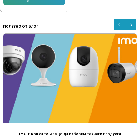
ПОЛЕЗНО ОТ БЛОГ
IMOU: Кои са те и защо да изберем техните продукти