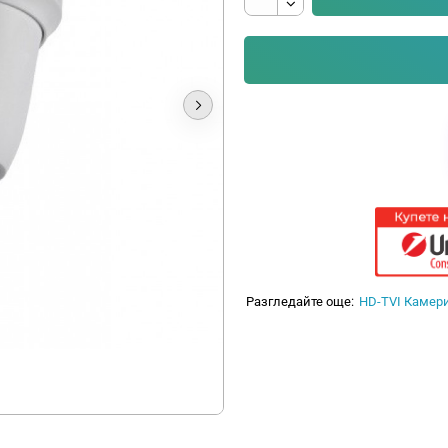
Разгледайте още:
HD-TVI Камер