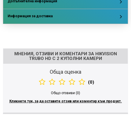
Допълнителна информация
Информация за доставка
Напишете отзив
МНЕНИЯ, ОТЗИВИ И КОМЕНТАРИ ЗА HIKVISION
TRUBO HD С 2 КУПОЛНИ КАМЕРИ
Обща оценка
(0)
Общо отзвиви (0)
Кликнете тук, за да оставите отзив или коментар към продукт.