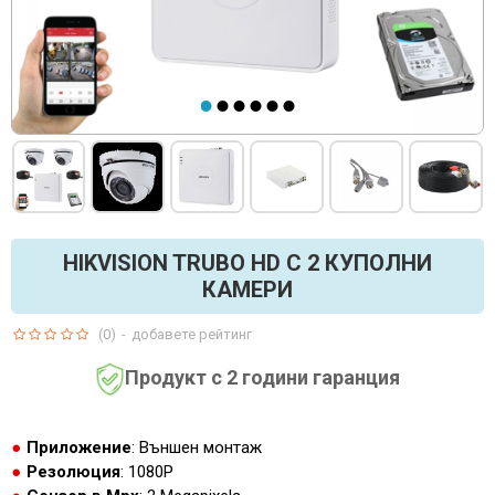
HIKVISION TRUBO HD С 2 КУПОЛНИ
КАМЕРИ
(0)
-
добавете рейтинг
Продукт с 2 години гаранция
Приложение
: Външен монтаж
Резолюция
: 1080P