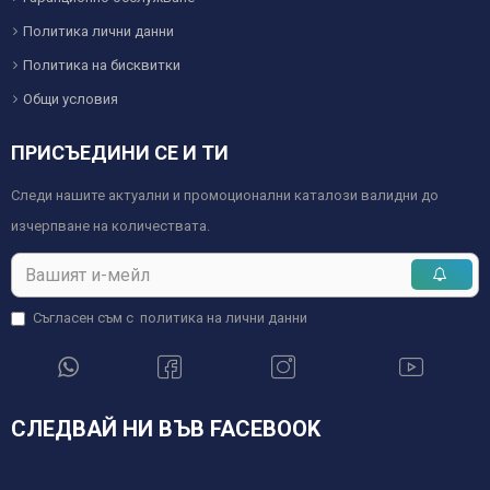
Политика лични данни
Политика на бисквитки
Общи условия
ПРИСЪЕДИНИ СЕ И ТИ
Следи нашите актуални и промоционални каталози валидни до
изчерпване на количествата.
Съгласен съм с
политика на лични данни
СЛЕДВАЙ НИ ВЪВ FACEBOOK