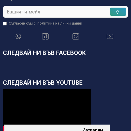
Съгласен съм с
политика на лични данни
СЛЕДВАЙ НИ ВЪВ FACEBOOK
СЛЕДВАЙ НИ ВЪВ YOUTUBE
Затварям