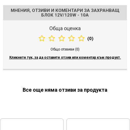
МНЕНИЯ, ОТЗИВИ И КОМЕНТАРИ ЗА ЗАХРАНВАЩ
БЛОК 12V/120W - 10A
Обща оценка
(0)
Общо отзвиви (0)
Кликнете тук, за да оставите отзив или коментар към продукт.
Все още няма отзиви за продукта
МОЖЕ ДА ХАРЕСАТЕ ОЩЕ