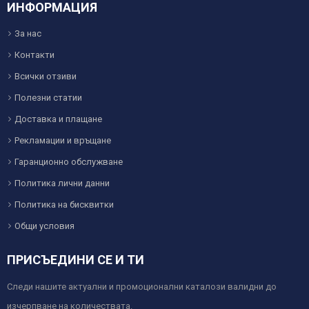
ИНФОРМАЦИЯ
За нас
Контакти
Всички отзиви
Полезни статии
Доставка и плащане
Рекламации и връщане
Гаранционно обслужване
Политика лични данни
Политика на бисквитки
Общи условия
ПРИСЪЕДИНИ СЕ И ТИ
Следи нашите актуални и промоционални каталози валидни до
изчерпване на количествата.