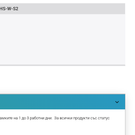
HS-W-S2
амките на 1 до 3 работни дни. За всички продукти със статус