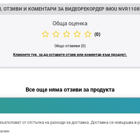
, ОТЗИВИ И КОМЕНТАРИ ЗА ВИДЕОРЕКОРДЕР IMOU NVR1108
Обща оценка
(0)
Общо отзвиви (0)
Кликнете тук, за да оставите отзив или коментар към продукт.
Все още няма отзиви за продукта
възползват от отстъпка на разходи за доставка. Доставка се извършва в р
начин: