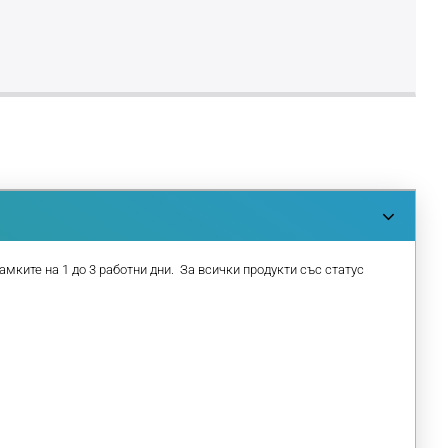
амките на 1 до 3 работни дни. За всички продукти със статус