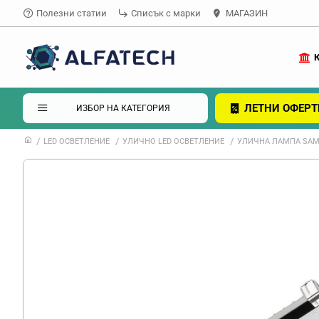
Полезни статии
Списък с марки
МАГАЗИН
ЛЕТНИ ОФЕРТ
ИЗБОР НА КАТЕГОРИЯ
LED ОСВЕТЛЕНИЕ
УЛИЧНО LED ОСВЕТЛЕНИЕ
УЛИЧНА ЛАМПА SAM