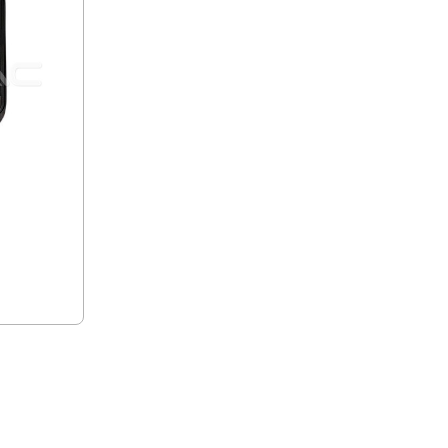
sung чип
ПОСЛЕДНО РАЗГЛЕДАХТЕ