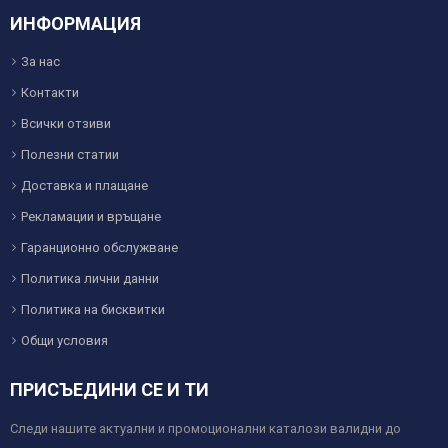
ИНФОРМАЦИЯ
За нас
Контакти
Всички отзиви
Полезни статии
Доставка и плащане
Рекламации и връщане
Гаранционно обслужване
Политика лични данни
Политика на бисквитки
Общи условия
ПРИСЪЕДИНИ СЕ И ТИ
Следи нашите актуални и промоционални каталози валидни до