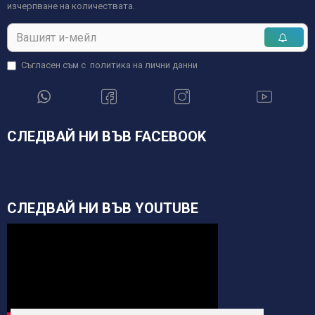
изчерпване на количествата.
Съгласен съм с
политика на лични данни
СЛЕДВАЙ НИ ВЪВ FACEBOOK
СЛЕДВАЙ НИ ВЪВ YOUTUBE