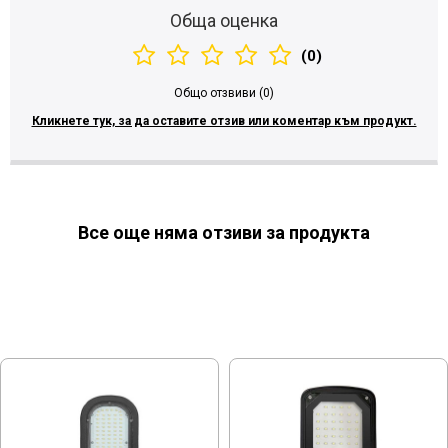
Обща оценка
(0)
Общо отзвиви (0)
Кликнете тук, за да оставите отзив или коментар към продукт.
Все още няма отзиви за продукта
МОЖЕ ДА ХАРЕСАТЕ ОЩЕ