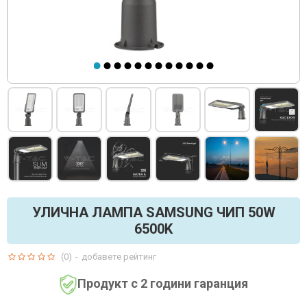
УЛИЧНА ЛАМПА SAMSUNG ЧИП 50W
6500K
(0)
-
добавете рейтинг
Продукт с 2 години гаранция