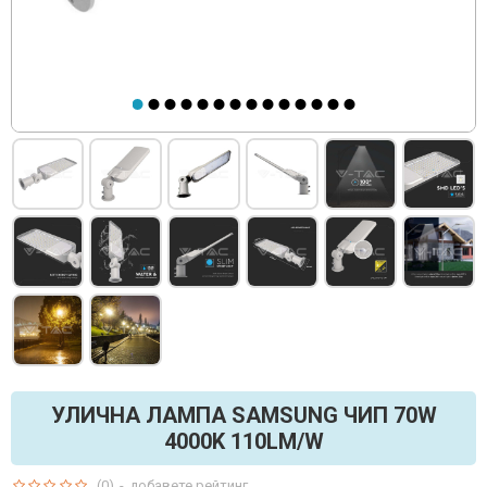
УЛИЧНА ЛАМПА SAMSUNG ЧИП 70W
4000K 110LM/W
(0)
-
добавете рейтинг