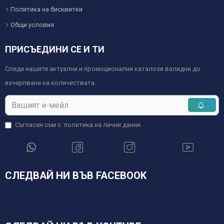
Политика на бисквитки
Общи условия
ПРИСЪЕДИНИ СЕ И ТИ
Следи нашите актуални и промоционални каталози валидни до
изчерпване на количествата.
Съгласен съм с
политика на лични данни
СЛЕДВАЙ НИ ВЪВ FACEBOOK