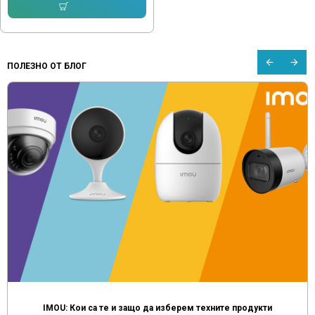
Купи
ПОЛЕЗНО ОТ БЛОГ
IMOU: Кои са те и защо да изберем техните продукти