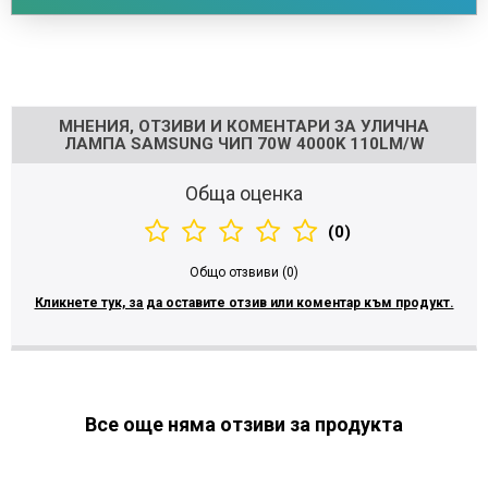
Напишете отзив
МНЕНИЯ, ОТЗИВИ И КОМЕНТАРИ ЗА УЛИЧНА
ЛАМПА SAMSUNG ЧИП 70W 4000K 110LM/W
Обща оценка
(0)
Общо отзвиви (0)
Кликнете тук, за да оставите отзив или коментар към продукт.
Все още няма отзиви за продукта