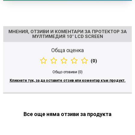
Напишете отзив
МНЕНИЯ, ОТЗИВИ И КОМЕНТАРИ ЗА ПРОТЕКТОР ЗА
МУЛТИМЕДИЯ 10" LCD SCREEN
Обща оценка
(0)
Общо отзвиви (0)
Кликнете тук, за да оставите отзив или коментар към продукт.
Все още няма отзиви за продукта