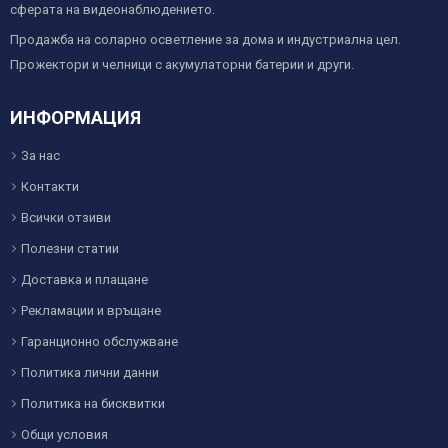
сферата на видеонаблюдението.
Продажба на соларно осветление за дома и индустриална цел.
Прожектори и челници с акумулаторни батерии и други.
ИНФОРМАЦИЯ
За нас
Контакти
Всички отзиви
Полезни статии
Доставка и плащане
Рекламации и връщане
Гаранционно обслужване
Политика лични данни
Политика на бисквитки
Общи условия