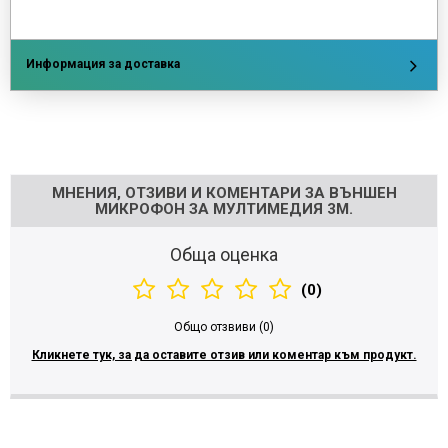
Информация за доставка
Напишете отзив
МНЕНИЯ, ОТЗИВИ И КОМЕНТАРИ ЗА ВЪНШЕН
МИКРОФОН ЗА МУЛТИМЕДИЯ 3М.
Обща оценка
(0)
Общо отзвиви (0)
Кликнете тук, за да оставите отзив или коментар към продукт.