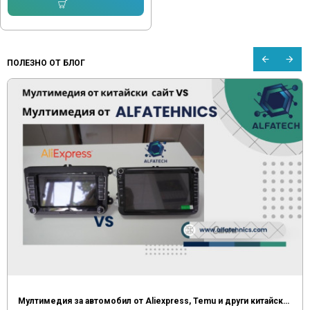
Купи
ПОЛЕЗНО ОТ БЛОГ
Мултимедия за автомобил от Aliexpress, Temu и други китайски сайтове