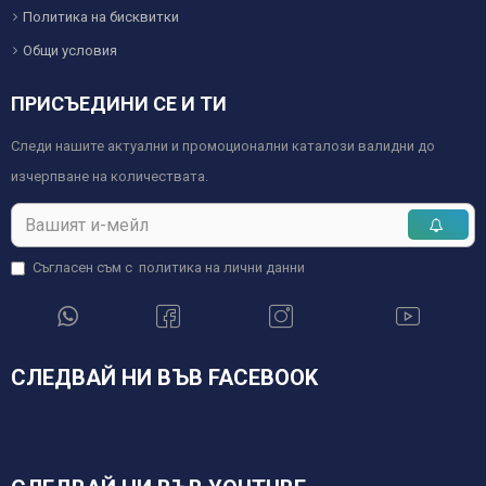
Политика на бисквитки
Общи условия
ПРИСЪЕДИНИ СЕ И ТИ
Следи нашите актуални и промоционални каталози валидни до
изчерпване на количествата.
Съгласен съм с
политика на лични данни
СЛЕДВАЙ НИ ВЪВ FACEBOOK