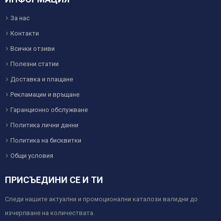
За нас
Контакти
Всички отзиви
Полезни статии
Доставка и плащане
Рекламации и връщане
Гаранционно обслужване
Политика лични данни
Политика на бисквитки
Общи условия
ПРИСЪЕДИНИ СЕ И ТИ
Следи нашите актуални и промоционални каталози валидни до
изчерпване на количествата.