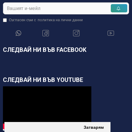
Съгласен съм с
политика на лични данни
СЛЕДВАЙ НИ ВЪВ FACEBOOK
СЛЕДВАЙ НИ ВЪВ YOUTUBE
Затварям