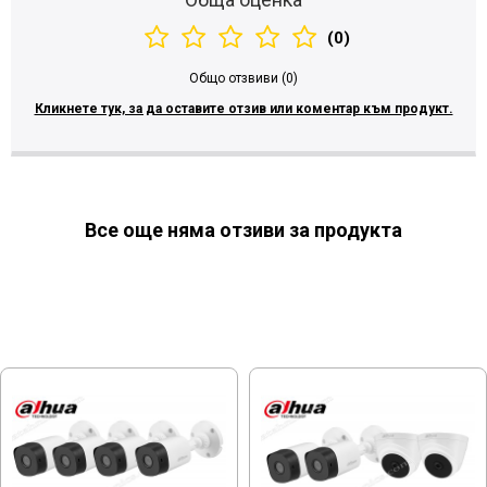
(0)
Общо отзвиви (0)
Кликнете тук, за да оставите отзив или коментар към продукт.
Все още няма отзиви за продукта
МОЖЕ ДА ХАРЕСАТЕ ОЩЕ